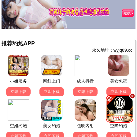
💬 影迷热评 · 留言互动
追剧小能手
5分钟前
青苹果乐园影视真的太全了！《低智商犯罪》
画质超清，手机免费点播没有广告，必须推
荐！
小编回复：
感谢支持，我们会持续更新更多好剧～
南方有嘉木
昨天 20:13
最近在看《武神主宰》，居然可以直接免费
看，体验很棒！希望多上架经典国漫。
影迷阿东回复：
同意！期待更多国漫作品。