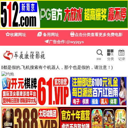
🎬
青苹果乐园影视
首页
电影
电视剧
综艺
动漫
留言互动
关于我们
青苹果乐园影视 · 2026全新升级
开启
手机免费在线播放
视听美学
新纪元
立足2026最新免费电影与热播电视剧资源，通过自
研"极速流"传输协议，为您呈现无缓冲、超高清的指
尖电影院。