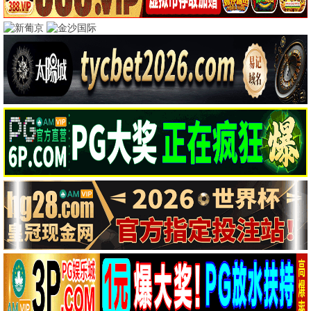
探索2026最新电影
了解品牌历史
🎬 热门电影 · 高清在线
更多 →
正片
正片
HD中字
旺达·塞克丝：一笑
喜剧/脱口秀
杰克·莱恩：幽灵之
动作/惊悚
马达加斯加：狐猴
动画/冒险
永流传
战
之岛
HD中字
HD中字
HD中字
喜剧/脱口秀
动作/惊悚
动画/冒险
小英雄与大刺客
动作/剧情
潘多拉
科幻/灾难
迈尔安德快感
剧情/爱情
HD国语
HD中字
TC中字
动作/剧情
科幻/灾难
剧情/爱情
爱情鹤顶红
爱情/古装
尼山奇
悬疑/惊悚
深水2026
剧情/悬疑
HD中字
爱情/古装
悬疑/惊悚
剧情/悬疑
说唱天后的救赎：
音乐/剧情
鲍勃·奥登科克
安妮·海瑟薇